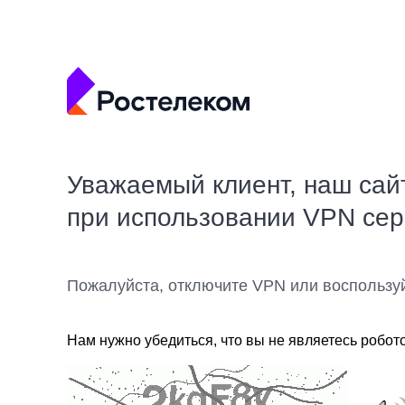
Уважаемый клиент, наш сай
при использовании VPN се
Пожалуйста, отключите VPN или воспользу
Нам нужно убедиться, что вы не являетесь робот