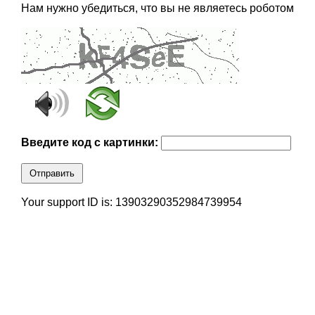
Нам нужно убедиться, что вы не являетесь роботом
Введите код с картинки:
Отправить
Your support ID is: 13903290352984739954