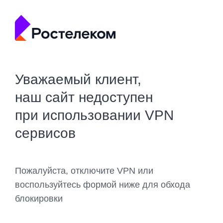
Уважаемый клиент,
наш сайт недоступен
при использовании VPN
сервисов
Пожалуйста, отключите VPN или
воспользуйтесь формой ниже для обхода
блокировки