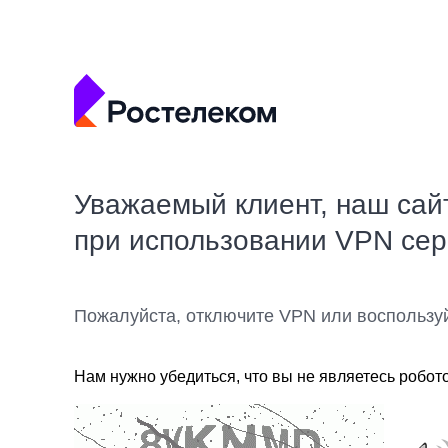
Уважаемый клиент, наш сай
при использовании VPN се
Пожалуйста, отключите VPN или воспользу
Нам нужно убедиться, что вы не являетесь робот