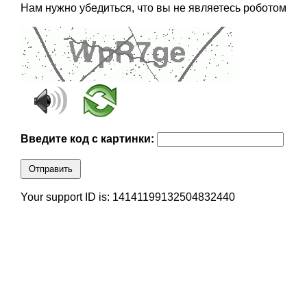
Нам нужно убедиться, что вы не являетесь роботом
Введите код с картинки:
Отправить
Your support ID is: 14141199132504832440