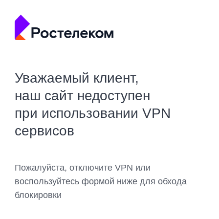
Уважаемый клиент,
наш сайт недоступен
при использовании VPN
сервисов
Пожалуйста, отключите VPN или
воспользуйтесь формой ниже для обхода
блокировки