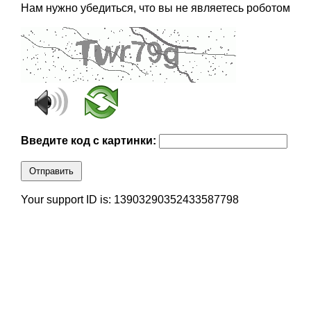
Нам нужно убедиться, что вы не являетесь роботом
Введите код с картинки:
Отправить
Your support ID is: 13903290352433587798