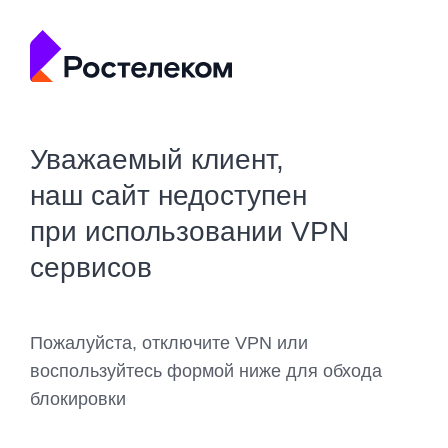
Уважаемый клиент,
наш сайт недоступен
при использовании VPN
сервисов
Пожалуйста, отключите VPN или
воспользуйтесь формой ниже для обхода
блокировки