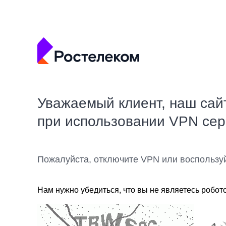
Уважаемый клиент, наш сай
при использовании VPN се
Пожалуйста, отключите VPN или воспользу
Нам нужно убедиться, что вы не являетесь робот