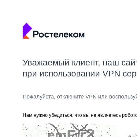
Уважаемый клиент, наш сай
при использовании VPN се
Пожалуйста, отключите VPN или воспользу
Нам нужно убедиться, что вы не являетесь робот