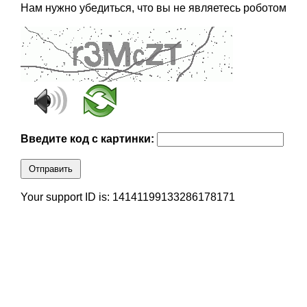
Нам нужно убедиться, что вы не являетесь роботом
Введите код с картинки:
Отправить
Your support ID is: 14141199133286178171