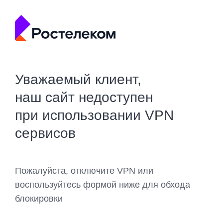
Уважаемый клиент,
наш сайт недоступен
при использовании VPN
сервисов
Пожалуйста, отключите VPN или
воспользуйтесь формой ниже для обхода
блокировки