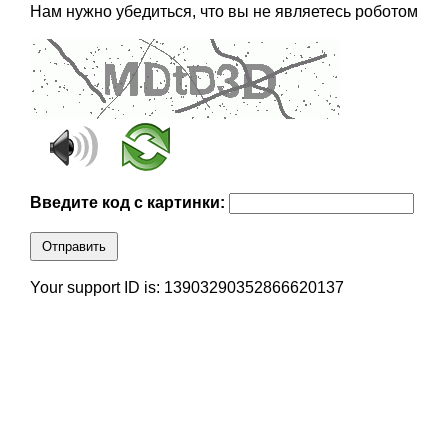
Нам нужно убедиться, что вы не являетесь роботом
Введите код с картинки:
Отправить
Your support ID is: 13903290352866620137