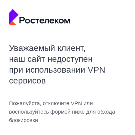
Уважаемый клиент,
наш сайт недоступен
при использовании VPN
сервисов
Пожалуйста, отключите VPN или
воспользуйтесь формой ниже для обхода
блокировки