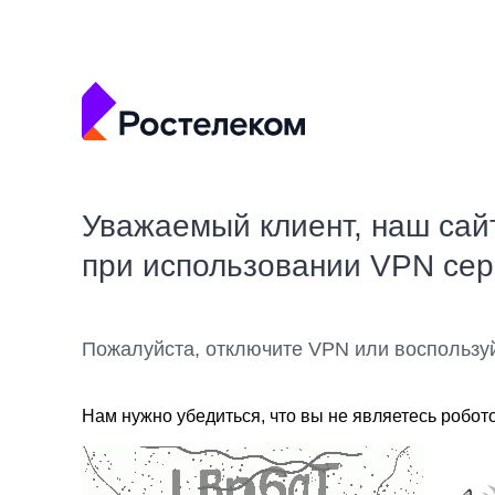
Уважаемый клиент, наш сай
при использовании VPN се
Пожалуйста, отключите VPN или воспользу
Нам нужно убедиться, что вы не являетесь робот