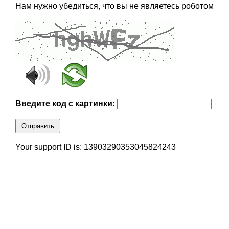
Нам нужно убедиться, что вы не являетесь роботом
Введите код с картинки:
Отправить
Your support ID is: 13903290353045824243