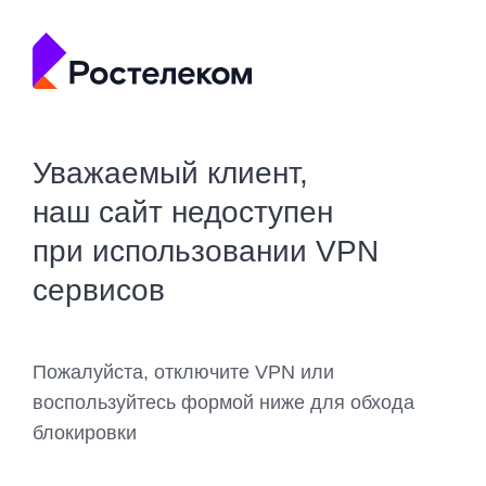
Уважаемый клиент,
наш сайт недоступен
при использовании VPN
сервисов
Пожалуйста, отключите VPN или
воспользуйтесь формой ниже для обхода
блокировки