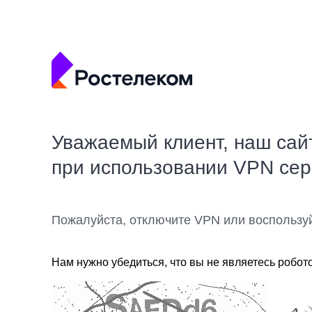
Уважаемый клиент, наш сай
при использовании VPN се
Пожалуйста, отключите VPN или воспользу
Нам нужно убедиться, что вы не являетесь робот