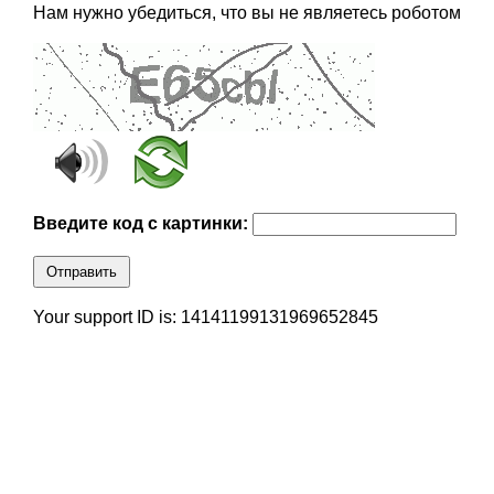
Нам нужно убедиться, что вы не являетесь роботом
Введите код с картинки:
Отправить
Your support ID is: 14141199131969652845