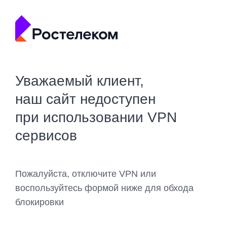
Уважаемый клиент,
наш сайт недоступен
при использовании VPN
сервисов
Пожалуйста, отключите VPN или
воспользуйтесь формой ниже для обхода
блокировки