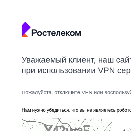
Уважаемый клиент, наш сай
при использовании VPN се
Пожалуйста, отключите VPN или воспользу
Нам нужно убедиться, что вы не являетесь робот