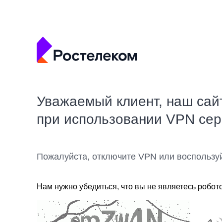
Уважаемый клиент, наш сай
при использовании VPN се
Пожалуйста, отключите VPN или воспользу
Нам нужно убедиться, что вы не являетесь робот