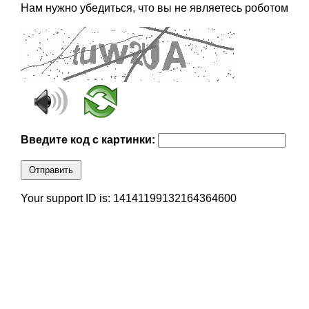
Нам нужно убедиться, что вы не являетесь роботом
Введите код с картинки:
Отправить
Your support ID is: 14141199132164364600