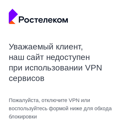
Уважаемый клиент,
наш сайт недоступен
при использовании VPN
сервисов
Пожалуйста, отключите VPN или
воспользуйтесь формой ниже для обхода
блокировки