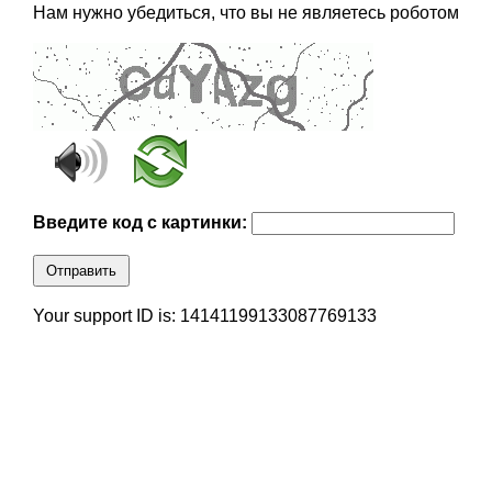
Нам нужно убедиться, что вы не являетесь роботом
Введите код с картинки:
Отправить
Your support ID is: 14141199133087769133