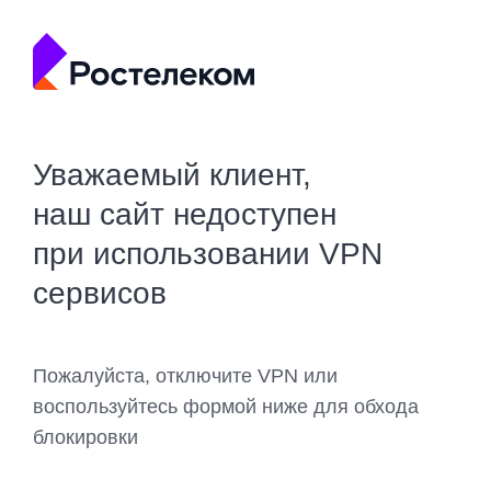
Уважаемый клиент,
наш сайт недоступен
при использовании VPN
сервисов
Пожалуйста, отключите VPN или
воспользуйтесь формой ниже для обхода
блокировки