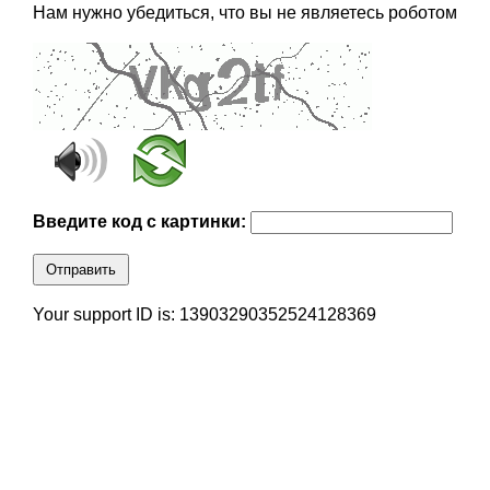
Нам нужно убедиться, что вы не являетесь роботом
Введите код с картинки:
Отправить
Your support ID is: 13903290352524128369