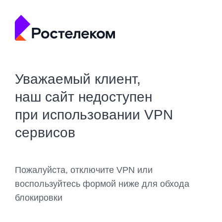
Уважаемый клиент,
наш сайт недоступен
при использовании VPN
сервисов
Пожалуйста, отключите VPN или
воспользуйтесь формой ниже для обхода
блокировки