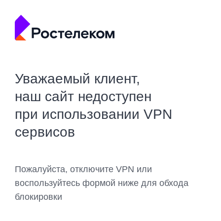
Уважаемый клиент,
наш сайт недоступен
при использовании VPN
сервисов
Пожалуйста, отключите VPN или
воспользуйтесь формой ниже для обхода
блокировки