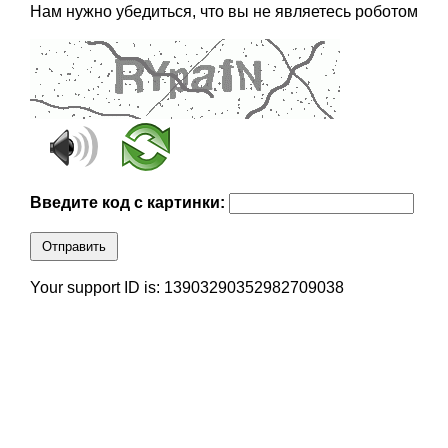
Нам нужно убедиться, что вы не являетесь роботом
Введите код с картинки:
Отправить
Your support ID is: 13903290352982709038