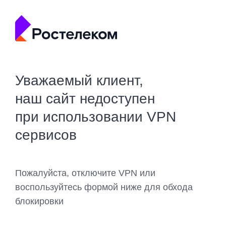
Уважаемый клиент,
наш сайт недоступен
при использовании VPN
сервисов
Пожалуйста, отключите VPN или
воспользуйтесь формой ниже для обхода
блокировки