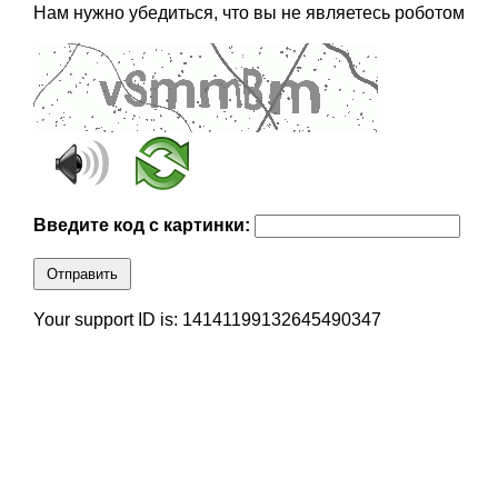
Нам нужно убедиться, что вы не являетесь роботом
Введите код с картинки:
Отправить
Your support ID is: 14141199132645490347