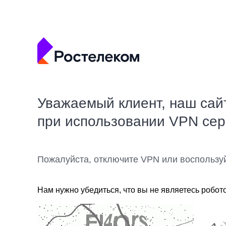
Уважаемый клиент, наш сай
при использовании VPN се
Пожалуйста, отключите VPN или воспользу
Нам нужно убедиться, что вы не являетесь робот