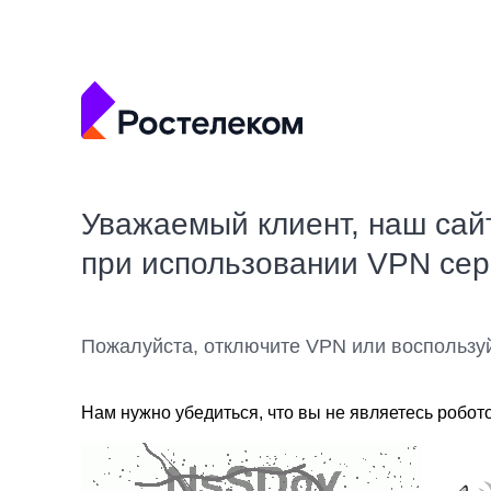
Уважаемый клиент, наш сай
при использовании VPN се
Пожалуйста, отключите VPN или воспользу
Нам нужно убедиться, что вы не являетесь робот