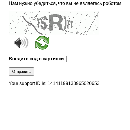
Нам нужно убедиться, что вы не являетесь роботом
Введите код с картинки:
Отправить
Your support ID is: 14141199133965020653