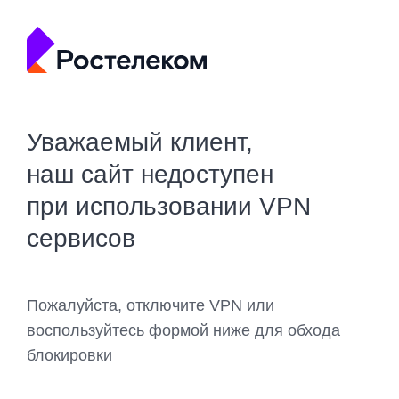
Уважаемый клиент,
наш сайт недоступен
при использовании VPN
сервисов
Пожалуйста, отключите VPN или
воспользуйтесь формой ниже для обхода
блокировки