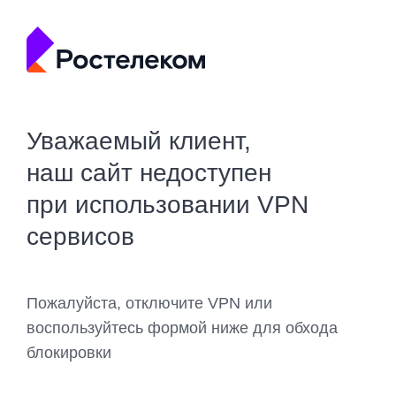
Уважаемый клиент,
наш сайт недоступен
при использовании VPN
сервисов
Пожалуйста, отключите VPN или
воспользуйтесь формой ниже для обхода
блокировки