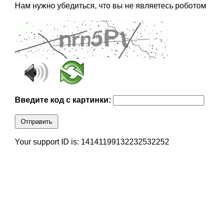
Нам нужно убедиться, что вы не являетесь роботом
Введите код с картинки:
Отправить
Your support ID is: 14141199132232532252