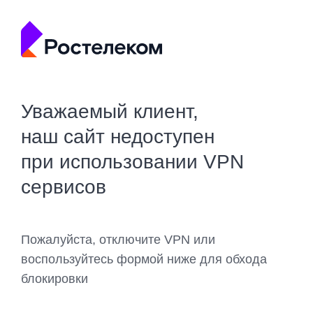
Уважаемый клиент,
наш сайт недоступен
при использовании VPN
сервисов
Пожалуйста, отключите VPN или
воспользуйтесь формой ниже для обхода
блокировки