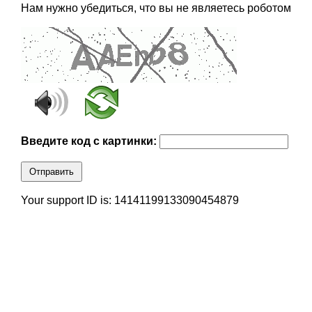
Нам нужно убедиться, что вы не являетесь роботом
Введите код с картинки:
Отправить
Your support ID is: 14141199133090454879