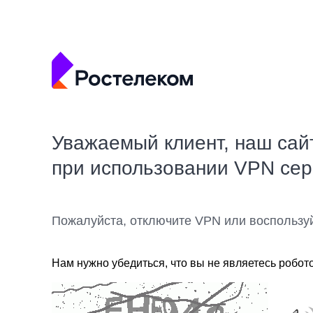
Уважаемый клиент, наш сай
при использовании VPN се
Пожалуйста, отключите VPN или воспользу
Нам нужно убедиться, что вы не являетесь робот