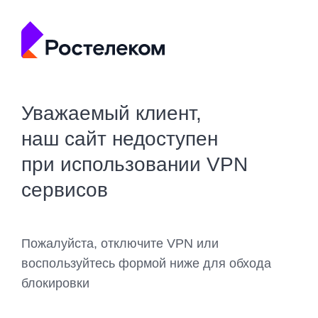
Уважаемый клиент,
наш сайт недоступен
при использовании VPN
сервисов
Пожалуйста, отключите VPN или
воспользуйтесь формой ниже для обхода
блокировки