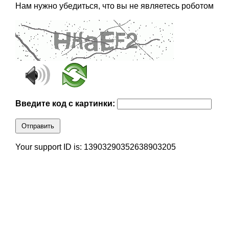
Нам нужно убедиться, что вы не являетесь роботом
Введите код с картинки:
Отправить
Your support ID is: 13903290352638903205