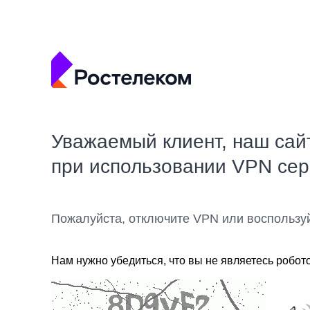
Уважаемый клиент, наш сай
при использовании VPN се
Пожалуйста, отключите VPN или воспользу
Нам нужно убедиться, что вы не являетесь робот