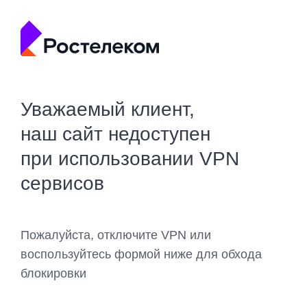
Уважаемый клиент,
наш сайт недоступен
при использовании VPN
сервисов
Пожалуйста, отключите VPN или
воспользуйтесь формой ниже для обхода
блокировки