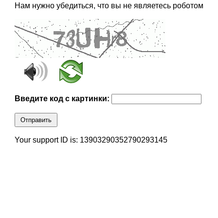
Нам нужно убедиться, что вы не являетесь роботом
Введите код с картинки:
Отправить
Your support ID is: 13903290352790293145