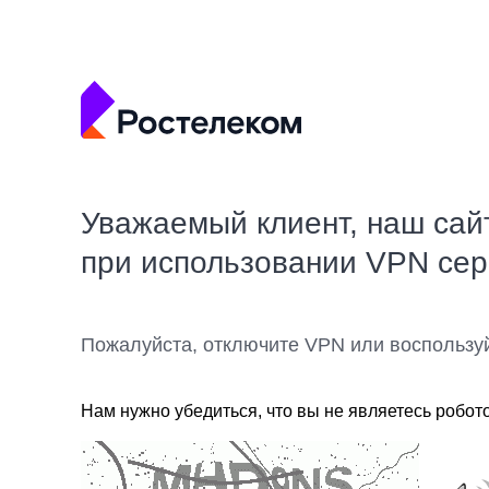
Уважаемый клиент, наш сай
при использовании VPN се
Пожалуйста, отключите VPN или воспользу
Нам нужно убедиться, что вы не являетесь робот