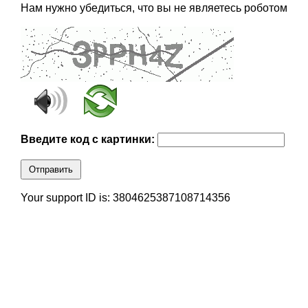
Нам нужно убедиться, что вы не являетесь роботом
Введите код с картинки:
Отправить
Your support ID is: 3804625387108714356