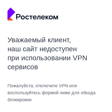
Уважаемый клиент,
наш сайт недоступен
при использовании VPN
сервисов
Пожалуйста, отключите VPN или
воспользуйтесь формой ниже для обхода
блокировки