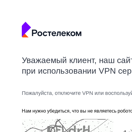
Уважаемый клиент, наш сай
при использовании VPN се
Пожалуйста, отключите VPN или воспользу
Нам нужно убедиться, что вы не являетесь робот