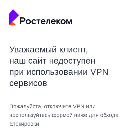
Уважаемый клиент,
наш сайт недоступен
при использовании VPN
сервисов
Пожалуйста, отключите VPN или
воспользуйтесь формой ниже для обхода
блокировки