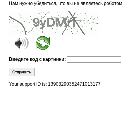
Нам нужно убедиться, что вы не являетесь роботом
Введите код с картинки:
Отправить
Your support ID is: 13903290352471013177