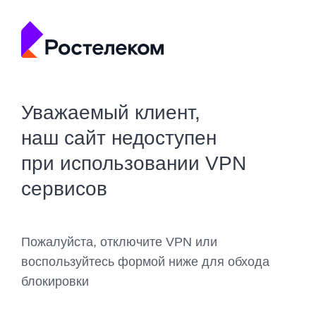
Уважаемый клиент,
наш сайт недоступен
при использовании VPN
сервисов
Пожалуйста, отключите VPN или
воспользуйтесь формой ниже для обхода
блокировки