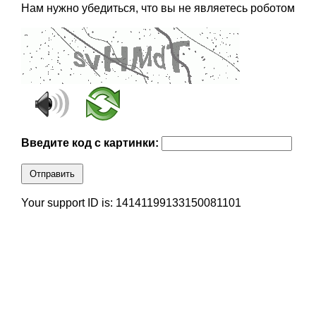
Нам нужно убедиться, что вы не являетесь роботом
Введите код с картинки:
Отправить
Your support ID is: 14141199133150081101