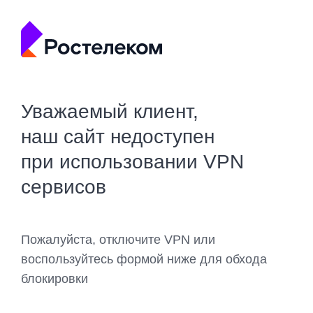
Уважаемый клиент,
наш сайт недоступен
при использовании VPN
сервисов
Пожалуйста, отключите VPN или
воспользуйтесь формой ниже для обхода
блокировки