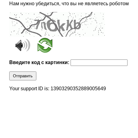
Нам нужно убедиться, что вы не являетесь роботом
Введите код с картинки:
Отправить
Your support ID is: 13903290352889005649