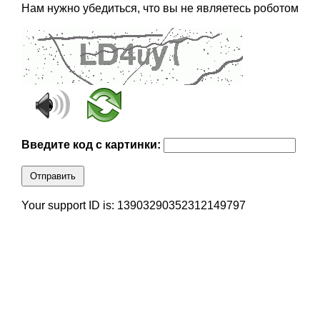
Нам нужно убедиться, что вы не являетесь роботом
Введите код с картинки:
Отправить
Your support ID is: 13903290352312149797