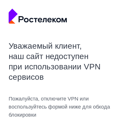
Уважаемый клиент,
наш сайт недоступен
при использовании VPN
сервисов
Пожалуйста, отключите VPN или
воспользуйтесь формой ниже для обхода
блокировки