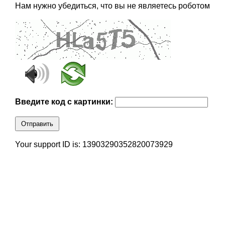
Нам нужно убедиться, что вы не являетесь роботом
Введите код с картинки:
Отправить
Your support ID is: 13903290352820073929