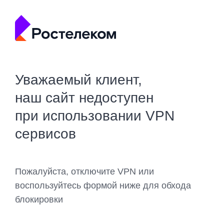
Уважаемый клиент,
наш сайт недоступен
при использовании VPN
сервисов
Пожалуйста, отключите VPN или
воспользуйтесь формой ниже для обхода
блокировки