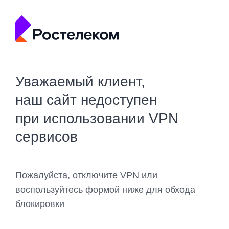
Уважаемый клиент,
наш сайт недоступен
при использовании VPN
сервисов
Пожалуйста, отключите VPN или
воспользуйтесь формой ниже для обхода
блокировки