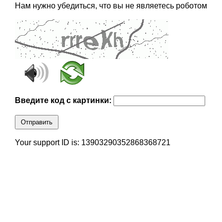
Нам нужно убедиться, что вы не являетесь роботом
Введите код с картинки:
Отправить
Your support ID is: 13903290352868368721