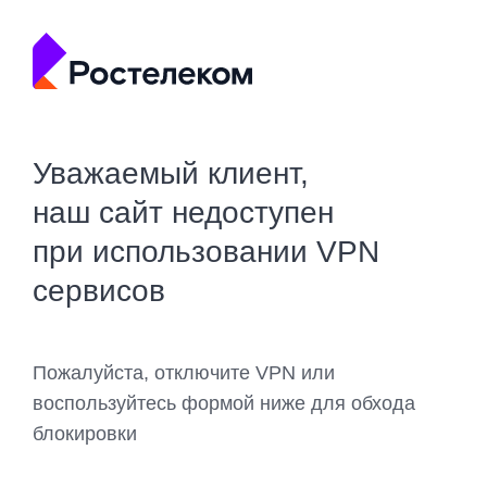
Уважаемый клиент,
наш сайт недоступен
при использовании VPN
сервисов
Пожалуйста, отключите VPN или
воспользуйтесь формой ниже для обхода
блокировки