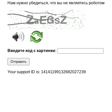
Нам нужно убедиться, что вы не являетесь роботом
Введите код с картинки:
Отправить
Your support ID is: 14141199132682027239