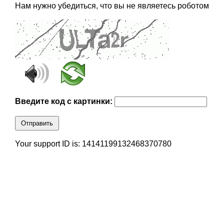
Нам нужно убедиться, что вы не являетесь роботом
Введите код с картинки:
Отправить
Your support ID is: 14141199132468370780