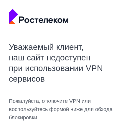
Уважаемый клиент,
наш сайт недоступен
при использовании VPN
сервисов
Пожалуйста, отключите VPN или
воспользуйтесь формой ниже для обхода
блокировки