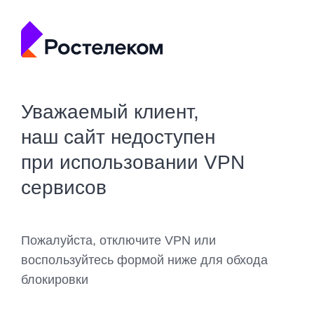
Уважаемый клиент,
наш сайт недоступен
при использовании VPN
сервисов
Пожалуйста, отключите VPN или
воспользуйтесь формой ниже для обхода
блокировки