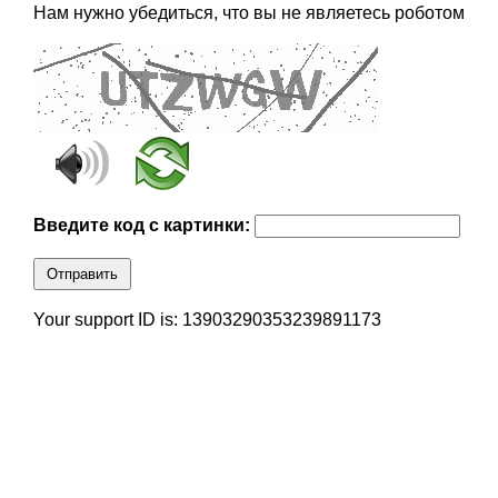
Нам нужно убедиться, что вы не являетесь роботом
Введите код с картинки:
Отправить
Your support ID is: 13903290353239891173