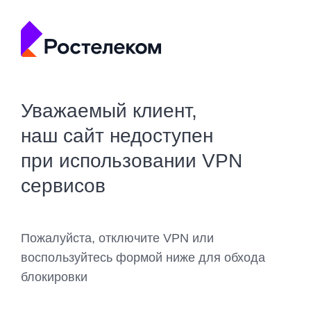
Уважаемый клиент,
наш сайт недоступен
при использовании VPN
сервисов
Пожалуйста, отключите VPN или
воспользуйтесь формой ниже для обхода
блокировки