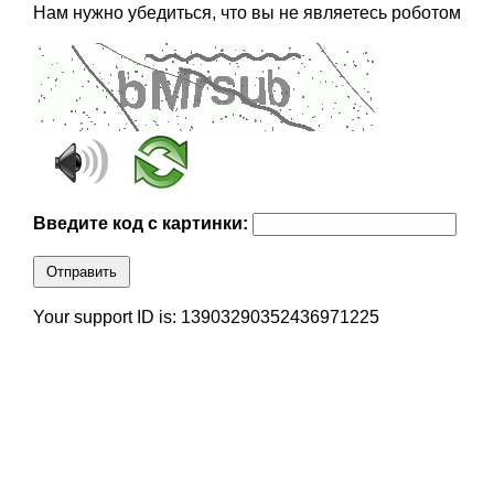
Нам нужно убедиться, что вы не являетесь роботом
Введите код с картинки:
Отправить
Your support ID is: 13903290352436971225