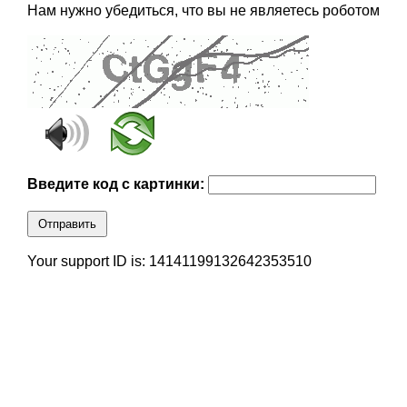
Нам нужно убедиться, что вы не являетесь роботом
Введите код с картинки:
Отправить
Your support ID is: 14141199132642353510