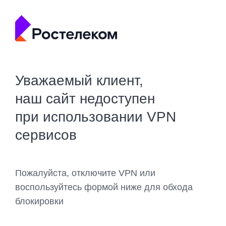
Уважаемый клиент,
наш сайт недоступен
при использовании VPN
сервисов
Пожалуйста, отключите VPN или
воспользуйтесь формой ниже для обхода
блокировки