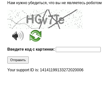
Нам нужно убедиться, что вы не являетесь роботом
Введите код с картинки:
Отправить
Your support ID is: 14141199133272020006