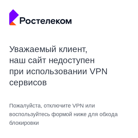
Уважаемый клиент,
наш сайт недоступен
при использовании VPN
сервисов
Пожалуйста, отключите VPN или
воспользуйтесь формой ниже для обхода
блокировки