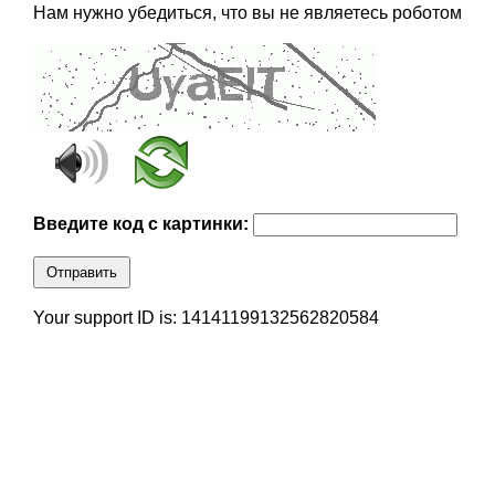
Нам нужно убедиться, что вы не являетесь роботом
Введите код с картинки:
Отправить
Your support ID is: 14141199132562820584