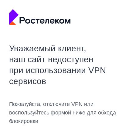
Уважаемый клиент,
наш сайт недоступен
при использовании VPN
сервисов
Пожалуйста, отключите VPN или
воспользуйтесь формой ниже для обхода
блокировки