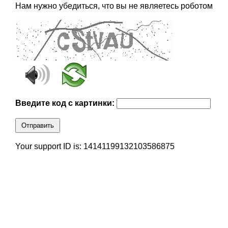
Нам нужно убедиться, что вы не являетесь роботом
Введите код с картинки:
Отправить
Your support ID is: 14141199132103586875