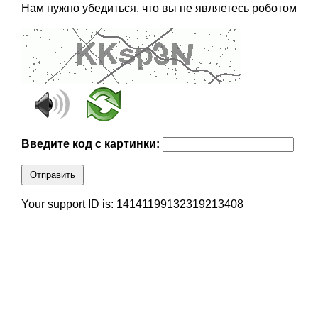
Нам нужно убедиться, что вы не являетесь роботом
Введите код с картинки:
Отправить
Your support ID is: 14141199132319213408