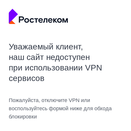
Уважаемый клиент,
наш сайт недоступен
при использовании VPN
сервисов
Пожалуйста, отключите VPN или
воспользуйтесь формой ниже для обхода
блокировки