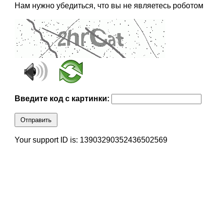
Нам нужно убедиться, что вы не являетесь роботом
Введите код с картинки:
Отправить
Your support ID is: 13903290352436502569