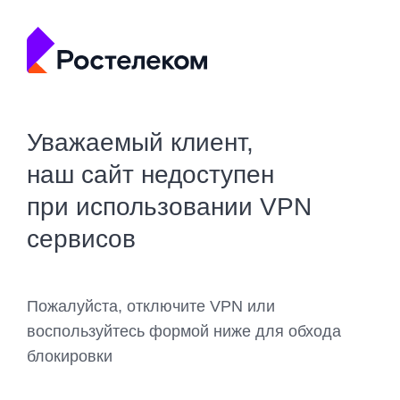
Уважаемый клиент,
наш сайт недоступен
при использовании VPN
сервисов
Пожалуйста, отключите VPN или
воспользуйтесь формой ниже для обхода
блокировки