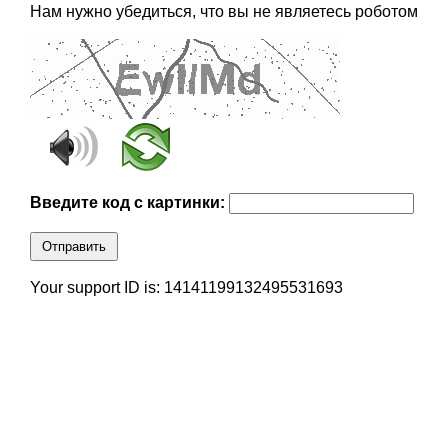
Нам нужно убедиться, что вы не являетесь роботом
Введите код с картинки:
Отправить
Your support ID is: 14141199132495531693