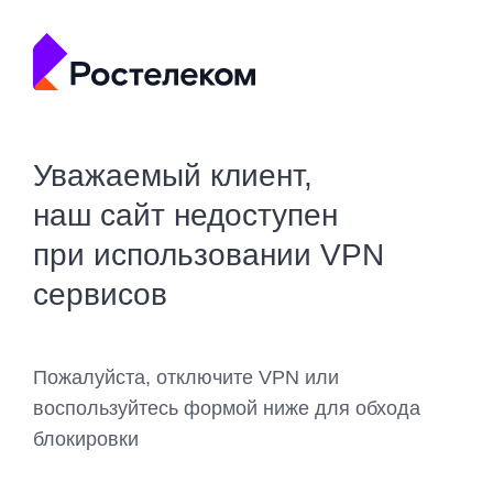
Уважаемый клиент,
наш сайт недоступен
при использовании VPN
сервисов
Пожалуйста, отключите VPN или
воспользуйтесь формой ниже для обхода
блокировки