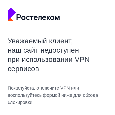
Уважаемый клиент,
наш сайт недоступен
при использовании VPN
сервисов
Пожалуйста, отключите VPN или
воспользуйтесь формой ниже для обхода
блокировки